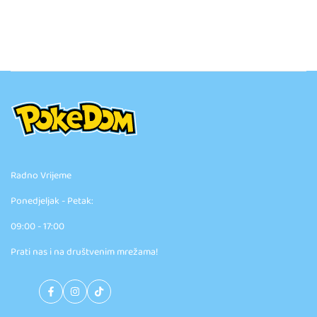
Radno Vrijeme
Ponedjeljak - Petak:
09:00 - 17:00
Prati nas i na društvenim mrežama!
Facebook
Instagram
TikTok